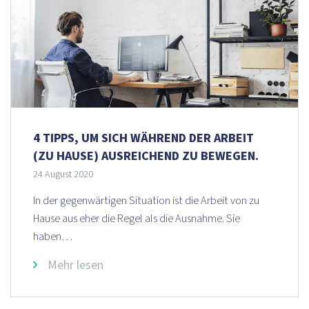
4 TIPPS, UM SICH WÄHREND DER ARBEIT
(ZU HAUSE) AUSREICHEND ZU BEWEGEN.
24 August 2020
In der gegenwärtigen Situation ist die Arbeit von zu
Hause aus eher die Regel als die Ausnahme. Sie
haben…
Mehr lesen