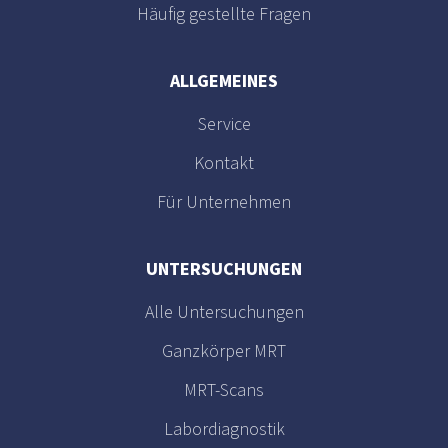
Häufig gestellte Fragen
ALLGEMEINES
Service
Kontakt
Für Unternehmen
UNTERSUCHUNGEN
Alle Untersuchungen
Ganzkörper MRT
MRT-Scans
Labordiagnostik