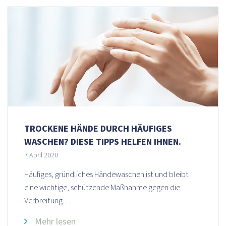
TROCKENE HÄNDE DURCH HÄUFIGES
WASCHEN? DIESE TIPPS HELFEN IHNEN.
7 April 2020
Häufiges, gründliches Händewaschen ist und bleibt
eine wichtige, schützende Maßnahme gegen die
Verbreitung…
Mehr lesen