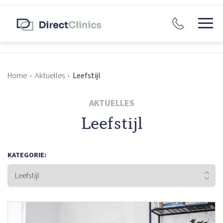
Home
›
Aktuelles
›
Leefstijl
AKTUELLES
Leefstijl
KATEGORIE: