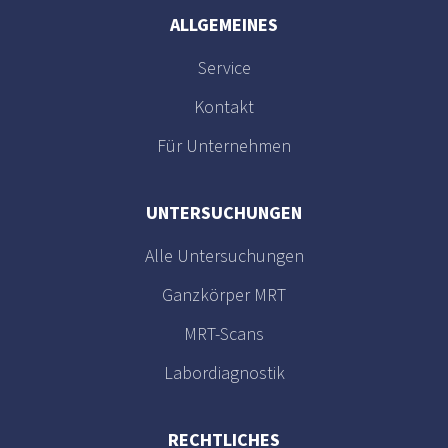
ALLGEMEINES
Service
Kontakt
Für Unternehmen
UNTERSUCHUNGEN
Alle Untersuchungen
Ganzkörper MRT
MRT-Scans
Labordiagnostik
RECHTLICHES