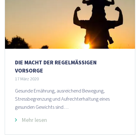
DIE MACHT DER REGELMÄSSIGEN V
ORSORGE
17 März 2020
Gesunde Ernährung, ausreichend Bewegung,
Stressbegrenzung und Aufrechterhaltung eines
gesunden Gewichts sind…
Mehr lesen