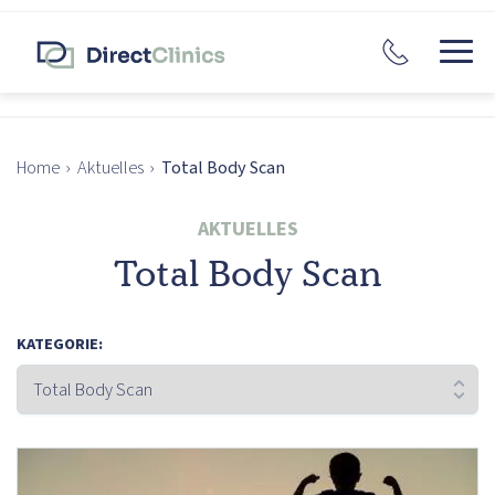
Home
›
Aktuelles
›
Total Body Scan
AKTUELLES
Total Body Scan
KATEGORIE: