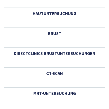
HAUTUNTERSUCHUNG
BRUST
DIRECTCLINICS BRUSTUNTERSUCHUNGEN
CT-SCAN
MRT-UNTERSUCHUNG