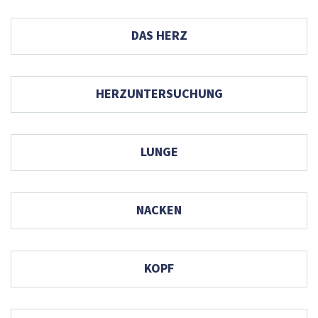
DAS HERZ
HERZUNTERSUCHUNG
LUNGE
NACKEN
KOPF