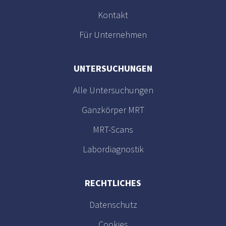
Kontakt
Für Unternehmen
UNTERSUCHUNGEN
Alle Untersuchungen
Ganzkörper MRT
MRT-Scans
Labordiagnostik
RECHTLICHES
Datenschutz
Cookies