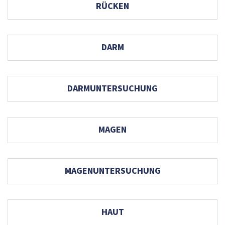
RÜCKEN
DARM
DARMUNTERSUCHUNG
MAGEN
MAGENUNTERSUCHUNG
HAUT