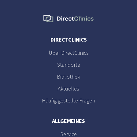
DIRECTCLINICS
Über DirectClinics
Standorte
Bibliothek
Aktuelles
Häufig gestellte Fragen
ALLGEMEINES
Service