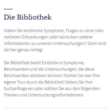
Die Bibliothek
Haben Sie bestimmte Symptome, Fragen zu einer oder
mehrerer Erkrankungen oder wünschen weitere
Informationen zu unseren Untersuchungen? Dann sind
Sie hier genau richtig!
Die Bibliothek bietet Einblicke in Symptome,
Beschwerden und die Untersuchungen, die diese
Beschwerden abklären können. Starten Sie hier Ihre
eigene Tour durch die Bibliothek! Geben Sie Ihre
Suchanfrage ein oder wählen Sie aus den folgenden
Themen und Untersuchungsinformationen.