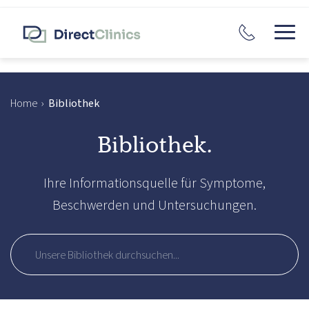
Home
›
Bibliothek
Bibliothek.
Ihre Informationsquelle für Symptome,
Beschwerden und Untersuchungen.