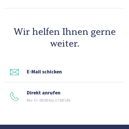
Wir helfen Ihnen gerne
weiter.
E-Mail schicken
Direkt anrufen
Mo- Fr: 09:00 bis 17:00 Uhr