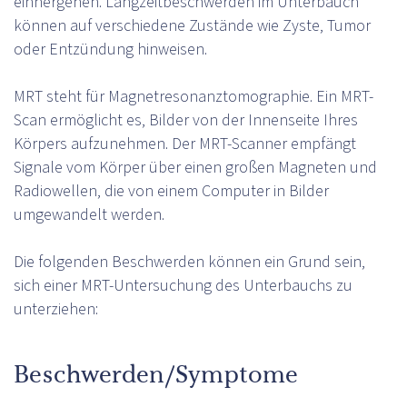
einhergehen. Langzeitbeschwerden im Unterbauch
können auf verschiedene Zustände wie Zyste, Tumor
oder Entzündung hinweisen.
MRT steht für Magnetresonanztomographie. Ein MRT-
Scan ermöglicht es, Bilder von der Innenseite Ihres
Körpers aufzunehmen. Der MRT-Scanner empfängt
Signale vom Körper über einen großen Magneten und
Radiowellen, die von einem Computer in Bilder
umgewandelt werden.
Die folgenden Beschwerden können ein Grund sein,
sich einer MRT-Untersuchung des Unterbauchs zu
unterziehen:
Beschwerden/Symptome