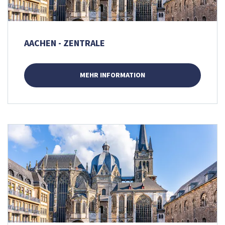
AACHEN - ZENTRALE
MEHR INFORMATION