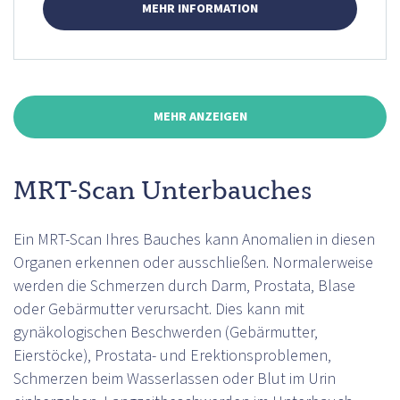
MEHR INFORMATION
MEHR ANZEIGEN
MRT-Scan Unterbauches
Ein MRT-Scan Ihres Bauches kann Anomalien in diesen
Organen erkennen oder ausschließen. Normalerweise
werden die Schmerzen durch Darm, Prostata, Blase
oder Gebärmutter verursacht. Dies kann mit
gynäkologischen Beschwerden (Gebärmutter,
Eierstöcke), Prostata- und Erektionsproblemen,
Schmerzen beim Wasserlassen oder Blut im Urin