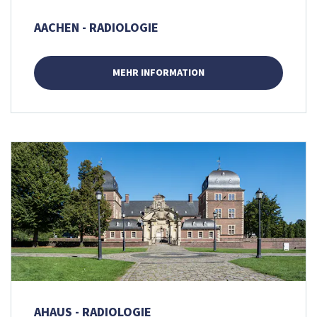
AACHEN - RADIOLOGIE
MEHR INFORMATION
AHAUS - RADIOLOGIE