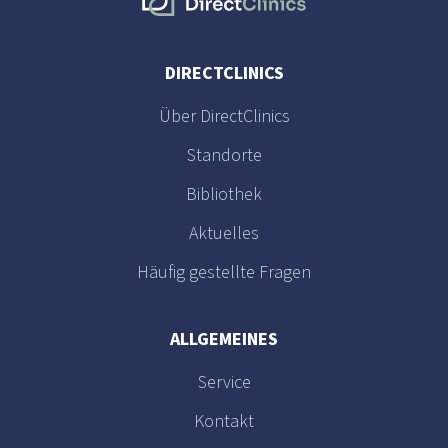
DIRECTCLINICS
Über DirectClinics
Standorte
Bibliothek
Aktuelles
Häufig gestellte Fragen
ALLGEMEINES
Service
Kontakt