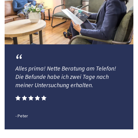
Alles prima! Nette Beratung am Telefon!
Die Befunde habe ich zwei Tage nach
meiner Untersuchung erhalten.
- Peter