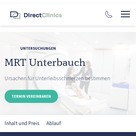
UNTERSUCHUNGEN
MRT Unterbauch
Ursachen für Unterleibsschmerzen bestimmen
TERMIN VEREINBAREN
Inhalt und Preis
Ablauf