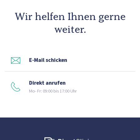
Wir helfen Ihnen gerne
weiter.
E-Mail schicken
Direkt anrufen
Mo- Fr: 09:00 bis 17:00 Uhr