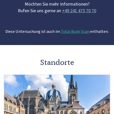
Möchten Sie mehr Informationen?
Rufen Sie uns gerne an
+49 241 475 70 70
Diese Untersuchung ist auch im
Total Body Scan
enthalten.
Standorte