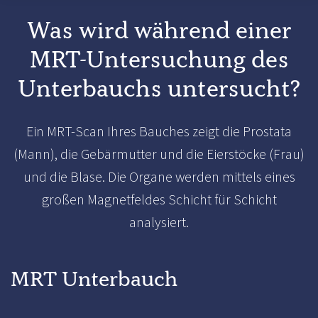
Was wird während einer
MRT-Untersuchung des
Unterbauchs untersucht?
Ein MRT-Scan Ihres Bauches zeigt die Prostata
(Mann), die Gebärmutter und die Eierstöcke (Frau)
und die Blase. Die Organe werden mittels eines
großen Magnetfeldes Schicht für Schicht
analysiert.
MRT Unterbauch