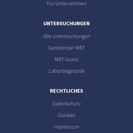
Für Unternehmen
UNTERSUCHUNGEN
Alle Untersuchungen
Ganzkörper MRT
MRT-Scans
Labordiagnostik
RECHTLICHES
Datenschutz
Cookies
Impressum