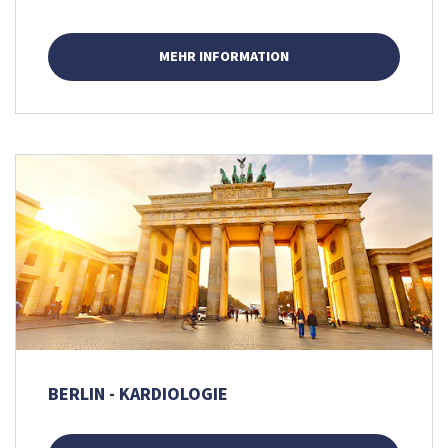
MEHR INFORMATION
BERLIN - KARDIOLOGIE