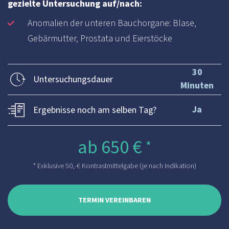
gezielte Untersuchung auf/nach:
Anomalien der unteren Bauchorgane: Blase,
Gebärmutter, Prostata und Eierstöcke
30
Untersuchungsdauer
Minuten
Ja
Ergebnisse noch am selben Tag?
ab 650 €
*
* Exklusive 50,-€ Kontrastmittelgabe (je nach Indikation)
TERMIN VEREINBAREN