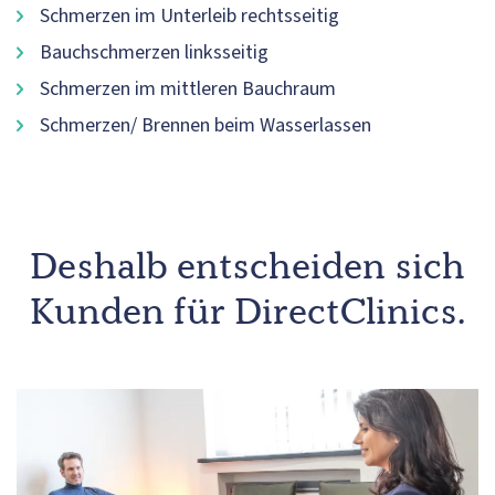
Schmerzen im Unterleib rechtsseitig
Bauchschmerzen linksseitig
Schmerzen im mittleren Bauchraum
Schmerzen/ Brennen beim Wasserlassen
Deshalb entscheiden sich
Kunden für DirectClinics.