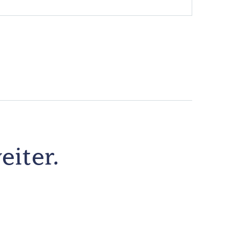
eiter.