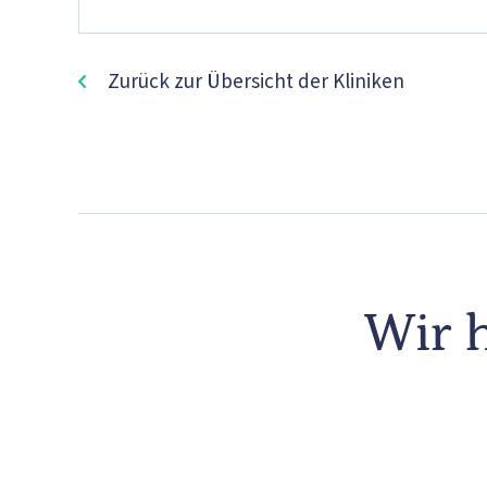
Zurück zur Übersicht der Kliniken
Wir h