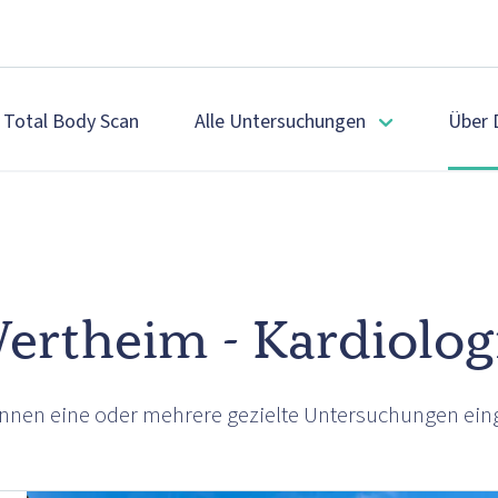
Total Body Scan
Alle Untersuchungen
Über 
ertheim - Kardiolog
können eine oder mehrere gezielte Untersuchungen ein