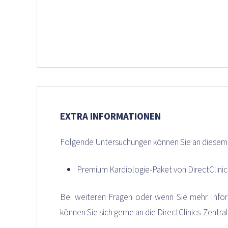
EXTRA INFORMATIONEN
Folgende Untersuchungen können Sie an diesem 
Premium Kardiologie-Paket von DirectClinic
Bei weiteren Fragen oder wenn Sie mehr Infor
können Sie sich gerne an die DirectClinics-Zentr