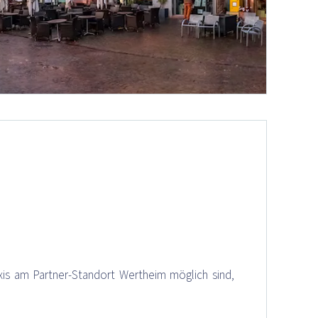
is am Partner-Standort Wertheim möglich sind,