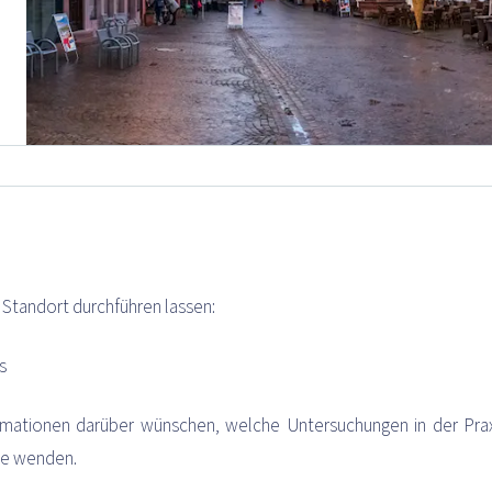
Standort durchführen lassen:
s
mationen darüber wünschen, welche Untersuchungen in der Prax
ale wenden.