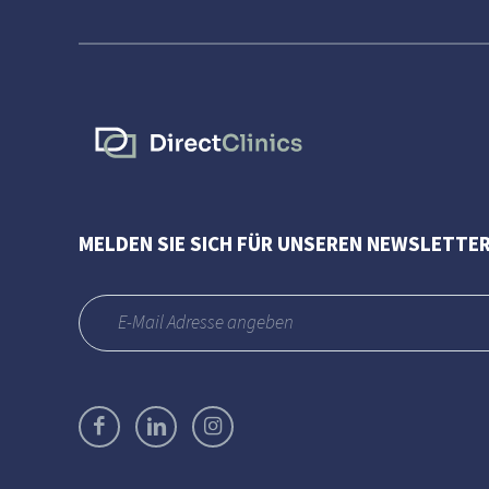
MELDEN SIE SICH FÜR UNSEREN NEWSLETTER