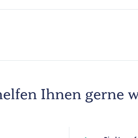
elfen Ihnen gerne w