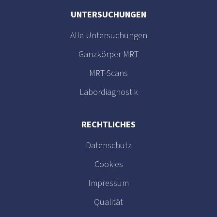
UNTERSUCHUNGEN
Alle Untersuchungen
Ganzkörper MRT
MRT-Scans
Labordiagnostik
RECHTLICHES
Datenschutz
Cookies
Impressum
Qualität