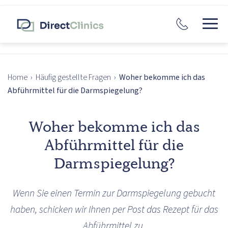
Home
›
Häufig gestellte Fragen
›
Woher bekomme ich das
Abführmittel für die Darmspiegelung?
Woher bekomme ich das
Abführmittel für die
Darmspiegelung?
Wenn Sie einen Termin zur Darmspiegelung gebucht
haben, schicken wir Ihnen per Post das Rezept für das
Abführmittel zu.