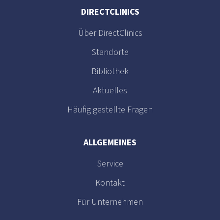
DIRECTCLINICS
Über DirectClinics
Standorte
Bibliothek
Aktuelles
Häufig gestellte Fragen
ALLGEMEINES
Service
Kontakt
Für Unternehmen