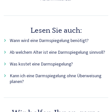
Lesen Sie auch:
Wann wird eine Darmspiegelung benötigt?
Ab welchem Alter ist eine Darmspiegelung sinnvoll?
Was kostet eine Darmspiegelung?
Kann ich eine Darmspiegelung ohne Überweisung
planen?