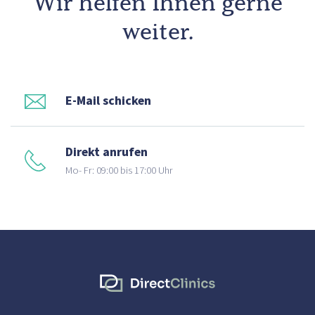
Wir helfen Ihnen gerne
weiter.
E-Mail schicken
Direkt anrufen
Mo- Fr: 09:00 bis 17:00 Uhr