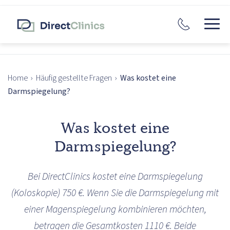
Home
›
Häufig gestellte Fragen
›
Was kostet eine
Darmspiegelung?
Was kostet eine
Darmspiegelung?
Bei DirectClinics kostet eine Darmspiegelung
(Koloskopie) 750 €. Wenn Sie die Darmspiegelung mit
einer Magenspiegelung kombinieren möchten,
betragen die Gesamtkosten 1110 €. Beide