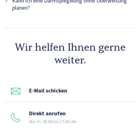
Kann ich eine Darmspiegelung ohne Überweisung
planen?
Wir helfen Ihnen gerne
weiter.
E-Mail schicken
Direkt anrufen
Mo- Fr: 09:00 bis 17:00 Uhr