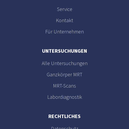
Service
Kontakt
Für Unternehmen
UNTERSUCHUNGEN
Alle Untersuchungen
Ganzkörper MRT
MRT-Scans
Labordiagnostik
RECHTLICHES
Datenschutz