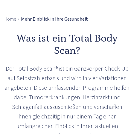
Home
›
Mehr Einblick in Ihre Gesundheit
Was ist ein Total Body
Scan?
Der Total Body Scan® ist ein Ganzkörper-Check-Up
auf Selbstzahlerbasis und wird in vier Variationen
angeboten. Diese umfassenden Programme helfen
dabei Tumorerkrankungen, Herzinfarkt und
Schlaganfall auszuschließen und verschaffen
Ihnen gleichzeitig in nur einem Tag einen
umfangreichen Einblick in Ihren aktuellen