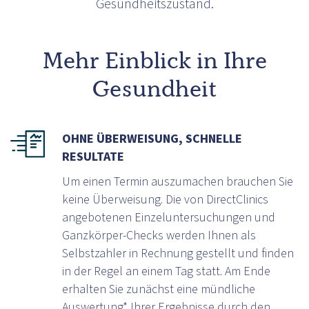
Gesundheitszustand.
Mehr Einblick in Ihre
Gesundheit
OHNE ÜBERWEISUNG, SCHNELLE
RESULTATE
Um einen Termin auszumachen brauchen Sie
keine Überweisung. Die von DirectClinics
angebotenen Einzeluntersuchungen und
Ganzkörper-Checks werden Ihnen als
Selbstzahler in Rechnung gestellt und finden
in der Regel an einem Tag statt. Am Ende
erhalten Sie zunächst eine mündliche
Auswertung* Ihrer Ergebnisse durch den