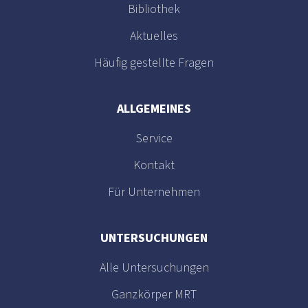
Bibliothek
Aktuelles
Häufig gestellte Fragen
ALLGEMEINES
Service
Kontakt
Für Unternehmen
UNTERSUCHUNGEN
Alle Untersuchungen
Ganzkörper MRT