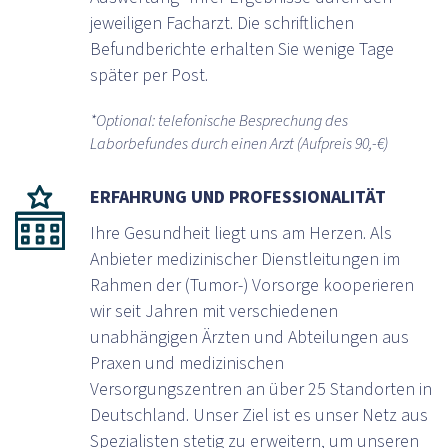
jeweiligen Facharzt. Die schriftlichen
Befundberichte erhalten Sie wenige Tage
später per Post.
*Optional: telefonische Besprechung des
Laborbefundes durch einen Arzt (Aufpreis 90,-€)
ERFAHRUNG UND PROFESSIONALITÄT
Ihre Gesundheit liegt uns am Herzen. Als
Anbieter medizinischer Dienstleitungen im
Rahmen der (Tumor-) Vorsorge kooperieren
wir seit Jahren mit verschiedenen
unabhängigen Ärzten und Abteilungen aus
Praxen und medizinischen
Versorgungszentren an über 25 Standorten in
Deutschland. Unser Ziel ist es unser Netz aus
Spezialisten stetig zu erweitern, um unseren