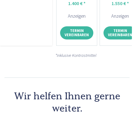
1.400 € *
1.550 € *
Anzeigen
Anzeigen
TERMIN
TERMIN
VEREINBAREN
VEREINBAREN
*inklusive Kontrastmittel
Wir helfen Ihnen gerne
weiter.