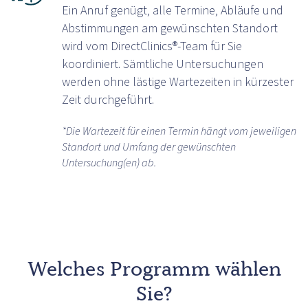
Ein Anruf genügt, alle Termine, Abläufe und
Abstimmungen am gewünschten Standort
wird vom DirectClinics®-Team für Sie
koordiniert. Sämtliche Untersuchungen
werden ohne lästige Wartezeiten in kürzester
Zeit durchgeführt.
*Die Wartezeit für einen Termin hängt vom jeweiligen
Standort und Umfang der gewünschten
Untersuchung(en) ab.
Welches Programm wählen
Sie?