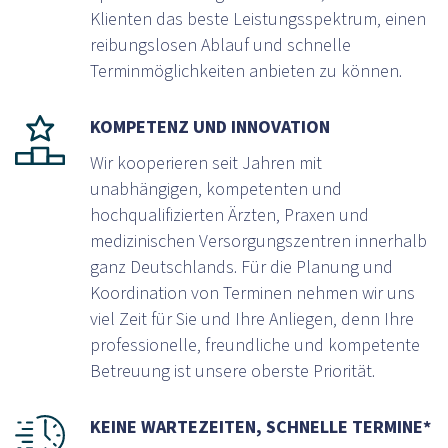
Klienten das beste Leistungsspektrum, einen
reibungslosen Ablauf und schnelle
Terminmöglichkeiten anbieten zu können.
KOMPETENZ UND INNOVATION
Wir kooperieren seit Jahren mit
unabhängigen, kompetenten und
hochqualifizierten Ärzten, Praxen und
medizinischen Versorgungszentren innerhalb
ganz Deutschlands. Für die Planung und
Koordination von Terminen nehmen wir uns
viel Zeit für Sie und Ihre Anliegen, denn Ihre
professionelle, freundliche und kompetente
Betreuung ist unsere oberste Priorität.
KEINE WARTEZEITEN, SCHNELLE TERMINE*