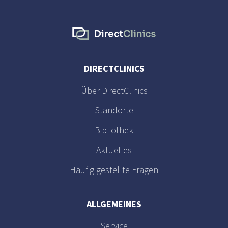
DIRECTCLINICS
Über DirectClinics
Standorte
Bibliothek
Aktuelles
Häufig gestellte Fragen
ALLGEMEINES
Service