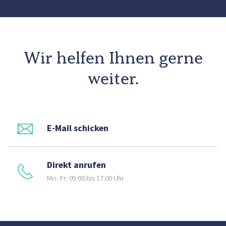
Wir helfen Ihnen gerne
weiter.
E-Mail schicken
Direkt anrufen
Mo- Fr: 09:00 bis 17:00 Uhr