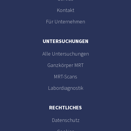
Kontakt
Für Unternehmen
UNTERSUCHUNGEN
Alle Untersuchungen
Ganzkörper MRT
MRT-Scans
Labordiagnostik
RECHTLICHES
Datenschutz