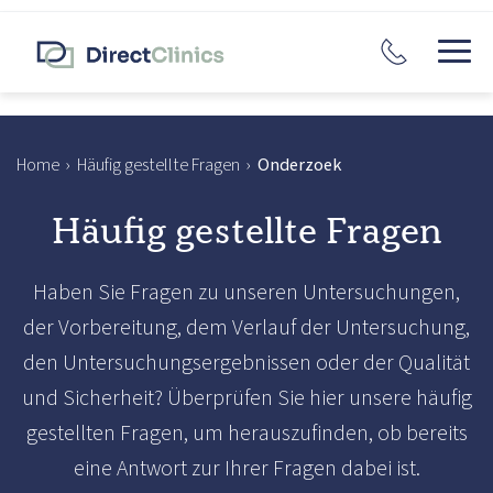
Home
›
Häufig gestellte Fragen
›
Onderzoek
Häufig gestellte Fragen
Haben Sie Fragen zu unseren Untersuchungen,
der Vorbereitung, dem Verlauf der Untersuchung,
den Untersuchungsergebnissen oder der Qualität
und Sicherheit? Überprüfen Sie hier unsere häufig
gestellten Fragen, um herauszufinden, ob bereits
eine Antwort zur Ihrer Fragen dabei ist.