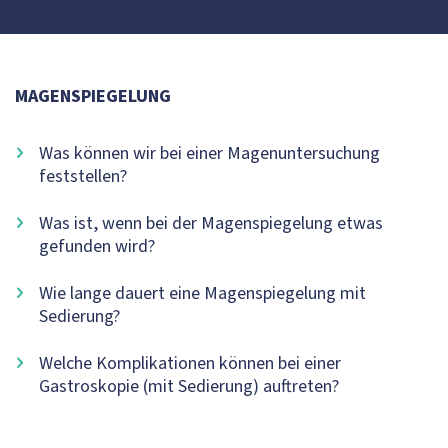
MAGENSPIEGELUNG
Was können wir bei einer Magenuntersuchung
feststellen?
Was ist, wenn bei der Magenspiegelung etwas
gefunden wird?
Wie lange dauert eine Magenspiegelung mit
Sedierung?
Welche Komplikationen können bei einer
Gastroskopie (mit Sedierung) auftreten?