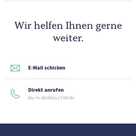
Wir helfen Ihnen gerne
weiter.
E-Mail schicken
Direkt anrufen
Mo- Fr: 09:00 bis 17:00 Uhr