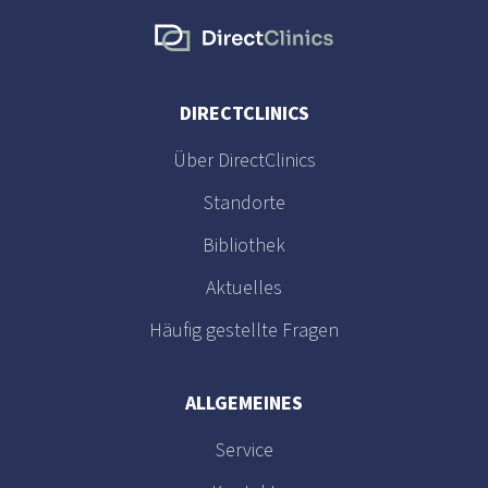
DIRECTCLINICS
Über DirectClinics
Standorte
Bibliothek
Aktuelles
Häufig gestellte Fragen
ALLGEMEINES
Service