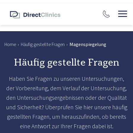
Home
›
Häufig gestellte Fragen
›
Magenspiegelung
Häufig gestellte Fragen
Haben Sie Fragen zu unseren Untersuchungen,
der Vorbereitung, dem Verlauf der Untersuchung,
den Untersuchungsergebnissen oder der Qualität
und Sicherheit? Überprüfen Sie hier unsere häufig
gestellten Fragen, um herauszufinden, ob bereits
eine Antwort zur Ihrer Fragen dabei ist.