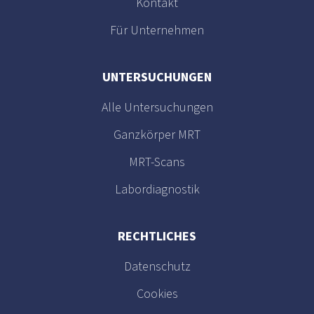
Kontakt
Für Unternehmen
UNTERSUCHUNGEN
Alle Untersuchungen
Ganzkörper MRT
MRT-Scans
Labordiagnostik
RECHTLICHES
Datenschutz
Cookies