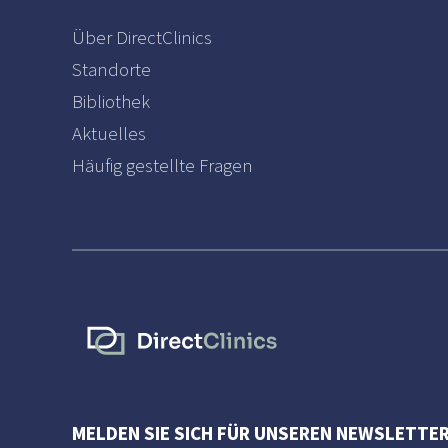
Über DirectClinics
Standorte
Bibliothek
Aktuelles
Häufig gestellte Fragen
MELDEN SIE SICH FÜR UNSEREN NEWSLETTER