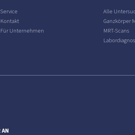
Service
Alle Unters
Kontakt
Ganzkörper 
Für Unternehmen
MRT-Scans
Labordiagnos
 AN