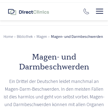
Home
›
Bibliothek
›
Magen
›
Magen- und Darmbeschwerden
Magen- und
Darmbeschwerden
Ein Drittel der Deutschen leidet manchmal an
Magen-Darm-Beschwerden. In den meisten Fällen
ist dies harmlos und geht von selbst vorbei. Magen-
und Darmbeschwerden können mit allen Organen