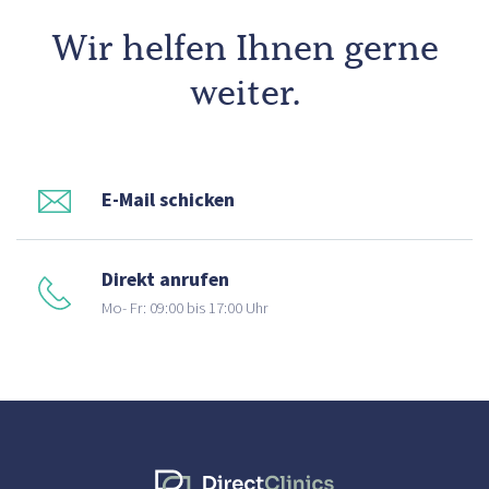
Wir helfen Ihnen gerne
weiter.
E-Mail schicken
Direkt anrufen
Mo- Fr: 09:00 bis 17:00 Uhr