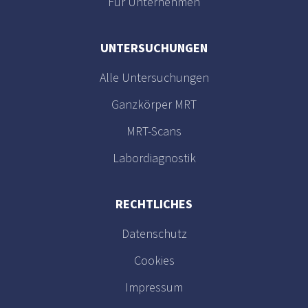
Für Unternehmen
UNTERSUCHUNGEN
Alle Untersuchungen
Ganzkörper MRT
MRT-Scans
Labordiagnostik
RECHTLICHES
Datenschutz
Cookies
Impressum