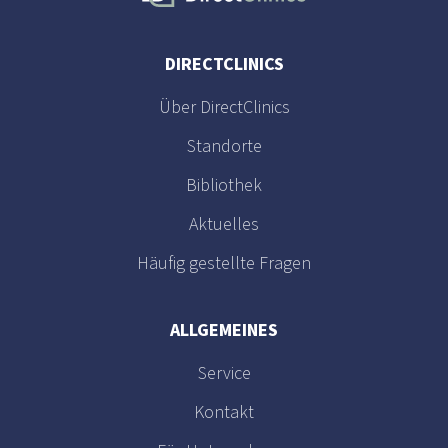
DIRECTCLINICS
Über DirectClinics
Standorte
Bibliothek
Aktuelles
Häufig gestellte Fragen
ALLGEMEINES
Service
Kontakt