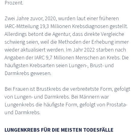
Prozent.
Zwei Jahre zuvor, 2020, wurden laut einer früheren
IARC-Mitteilung 19,3 Millionen Krebsdiagnosen gestellt.
Allerdings betont die Agentur, dass direkte Vergleiche
schwierig seien, weil die Methoden der Erhebung immer
wieder aktualisiert werden. Im Jahr 2022 starben nach
Angaben der IARC 9,7 Millionen Menschen an Krebs. Die
häufigsten Krebsarten seien Lungen-, Brust- und
Darmkrebs gewesen.
Bei Frauen ist Brustkrebs die verbreitetste Form, gefolgt
von Lungen- und Darmkrebs. Bei Männern war
Lungenkrebs die häufigste Form, gefolgt von Prostata-
und Darmkrebs.
LUNGENKREBS FÜR DIE MEISTEN TODESFÄLLE