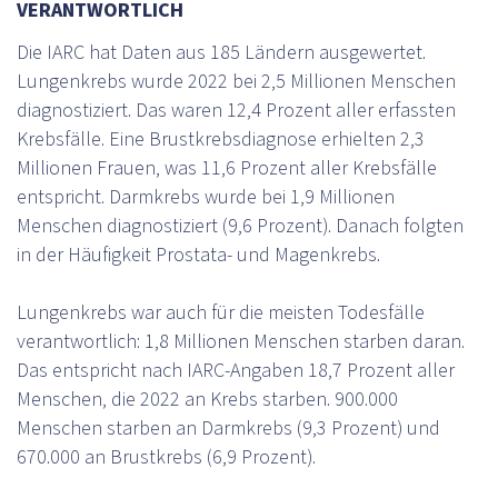
VERANTWORTLICH
Die IARC hat Daten aus 185 Ländern ausgewertet.
Lungenkrebs wurde 2022 bei 2,5 Millionen Menschen
diagnostiziert. Das waren 12,4 Prozent aller erfassten
Krebsfälle. Eine Brustkrebsdiagnose erhielten 2,3
Millionen Frauen, was 11,6 Prozent aller Krebsfälle
entspricht. Darmkrebs wurde bei 1,9 Millionen
Menschen diagnostiziert (9,6 Prozent). Danach folgten
in der Häufigkeit Prostata- und Magenkrebs.
Lungenkrebs war auch für die meisten Todesfälle
verantwortlich: 1,8 Millionen Menschen starben daran.
Das entspricht nach IARC-Angaben 18,7 Prozent aller
Menschen, die 2022 an Krebs starben. 900.000
Menschen starben an Darmkrebs (9,3 Prozent) und
670.000 an Brustkrebs (6,9 Prozent).