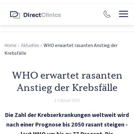
Home
›
Aktuelles
›
WHO erwartet rasanten Anstieg der
Krebsfälle
WHO erwartet rasanten
Anstieg der Krebsfälle
1 Februar 2024
Die Zahl der Krebserkrankungen weltweit wird
nach einer Prognose bis 2050 rasant steigen -