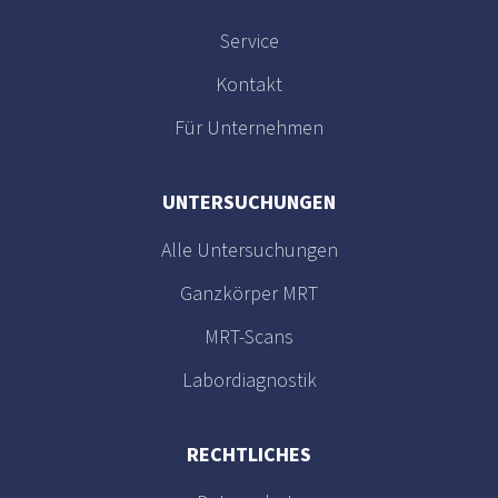
Service
Kontakt
Für Unternehmen
UNTERSUCHUNGEN
Alle Untersuchungen
Ganzkörper MRT
MRT-Scans
Labordiagnostik
RECHTLICHES