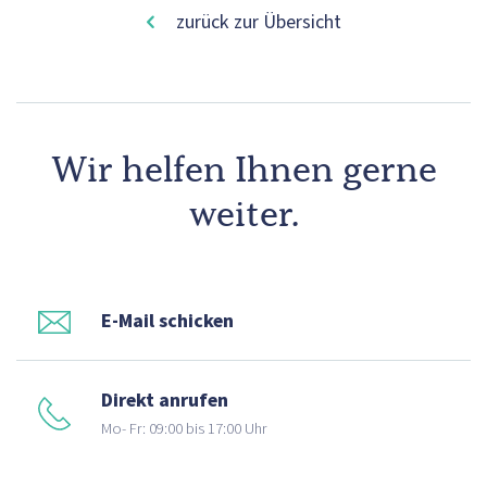
zurück zur Übersicht
Wir helfen Ihnen gerne
weiter.
E-Mail schicken
Direkt anrufen
Mo- Fr: 09:00 bis 17:00 Uhr