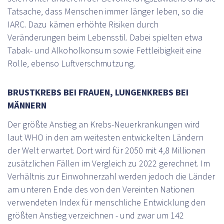
Tatsache, dass Menschen immer länger leben, so die
IARC. Dazu kämen erhöhte Risiken durch
Veränderungen beim Lebensstil. Dabei spielten etwa
Tabak- und Alkoholkonsum sowie Fettleibigkeit eine
Rolle, ebenso Luftverschmutzung.
BRUSTKREBS BEI FRAUEN, LUNGENKREBS BEI
MÄNNERN
Der größte Anstieg an Krebs-Neuerkrankungen wird
laut WHO in den am weitesten entwickelten Ländern
der Welt erwartet. Dort wird für 2050 mit 4,8 Millionen
zusätzlichen Fällen im Vergleich zu 2022 gerechnet. Im
Verhältnis zur Einwohnerzahl werden jedoch die Länder
am unteren Ende des von den Vereinten Nationen
verwendeten Index für menschliche Entwicklung den
größten Anstieg verzeichnen - und zwar um 142