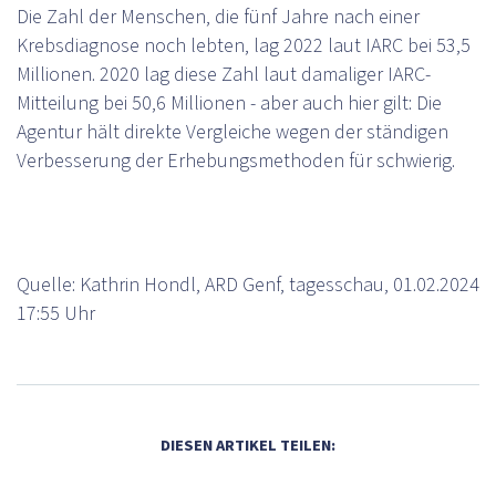
Die Zahl der Menschen, die fünf Jahre nach einer
Krebsdiagnose noch lebten, lag 2022 laut IARC bei 53,5
Millionen. 2020 lag diese Zahl laut damaliger IARC-
Mitteilung bei 50,6 Millionen - aber auch hier gilt: Die
Agentur hält direkte Vergleiche wegen der ständigen
Verbesserung der Erhebungsmethoden für schwierig.
Quelle: Kathrin Hondl, ARD Genf, tagesschau, 01.02.2024
17:55 Uhr
DIESEN ARTIKEL TEILEN: