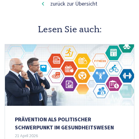
zurück zur Übersicht
Lesen Sie auch:
PRÄVENTION ALS POLITISCHER
SCHWERPUNKT IM GESUNDHEITSWESEN
21 April 2026