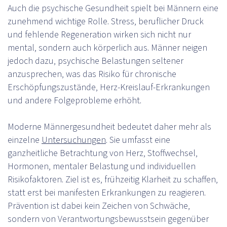
Auch die psychische Gesundheit spielt bei Männern eine
zunehmend wichtige Rolle. Stress, beruflicher Druck
und fehlende Regeneration wirken sich nicht nur
mental, sondern auch körperlich aus. Männer neigen
jedoch dazu, psychische Belastungen seltener
anzusprechen, was das Risiko für chronische
Erschöpfungszustände, Herz-Kreislauf-Erkrankungen
und andere Folgeprobleme erhöht.
Moderne Männergesundheit bedeutet daher mehr als
einzelne
Untersuchungen
. Sie umfasst eine
ganzheitliche Betrachtung von Herz, Stoffwechsel,
Hormonen, mentaler Belastung und individuellen
Risikofaktoren. Ziel ist es, frühzeitig Klarheit zu schaffen,
statt erst bei manifesten Erkrankungen zu reagieren.
Prävention ist dabei kein Zeichen von Schwäche,
sondern von Verantwortungsbewusstsein gegenüber