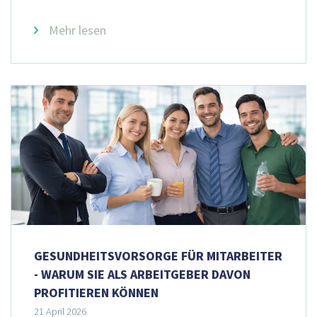
Mehr lesen
GESUNDHEITSVORSORGE FÜR MITARBEITER
- WARUM SIE ALS ARBEITGEBER DAVON
PROFITIEREN KÖNNEN
21 April 2026