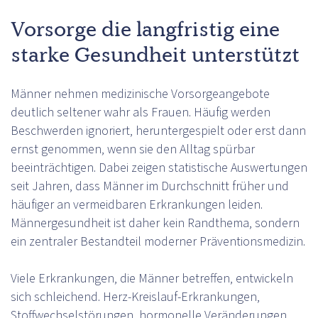
Vorsorge die langfristig eine
starke Gesundheit unterstützt
Männer nehmen medizinische Vorsorgeangebote
deutlich seltener wahr als Frauen. Häufig werden
Beschwerden ignoriert, heruntergespielt oder erst dann
ernst genommen, wenn sie den Alltag spürbar
beeinträchtigen. Dabei zeigen statistische Auswertungen
seit Jahren, dass Männer im Durchschnitt früher und
häufiger an vermeidbaren Erkrankungen leiden.
Männergesundheit ist daher kein Randthema, sondern
ein zentraler Bestandteil moderner Präventionsmedizin.
Viele Erkrankungen, die Männer betreffen, entwickeln
sich schleichend. Herz-Kreislauf-Erkrankungen,
Stoffwechselstörungen, hormonelle Veränderungen