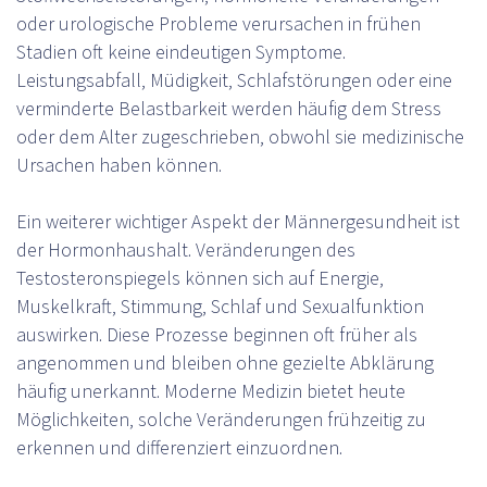
oder urologische Probleme verursachen in frühen
Stadien oft keine eindeutigen Symptome.
Leistungsabfall, Müdigkeit, Schlafstörungen oder eine
verminderte Belastbarkeit werden häufig dem Stress
oder dem Alter zugeschrieben, obwohl sie medizinische
Ursachen haben können.
Ein weiterer wichtiger Aspekt der Männergesundheit ist
der Hormonhaushalt. Veränderungen des
Testosteronspiegels können sich auf Energie,
Muskelkraft, Stimmung, Schlaf und Sexualfunktion
auswirken. Diese Prozesse beginnen oft früher als
angenommen und bleiben ohne gezielte Abklärung
häufig unerkannt. Moderne Medizin bietet heute
Möglichkeiten, solche Veränderungen frühzeitig zu
erkennen und differenziert einzuordnen.