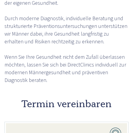
der eigenen Gesundheit.
Durch moderne Diagnostik, individuelle Beratung und
strukturierte Präventionsuntersuchungen unterstützen
wir Männer dabei, ihre Gesundheit langfristig zu
erhalten und Risiken rechtzeitig zu erkennen.
Wenn Sie Ihre Gesundheit nicht dem Zufall überlassen
möchten, lassen Sie sich bei DirectClinics individuell zur
modernen Männergesundheit und präventiven
Diagnostik beraten.
Termin vereinbaren