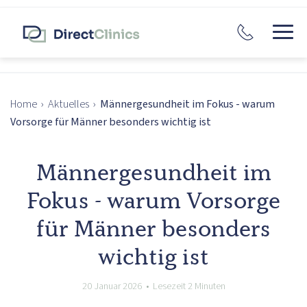
Home
›
Aktuelles
›
Männergesundheit im Fokus - warum
Vorsorge für Männer besonders wichtig ist
Männergesundheit im
Fokus - warum Vorsorge
für Männer besonders
wichtig ist
20 Januar 2026 • Lesezeit 2 Minuten