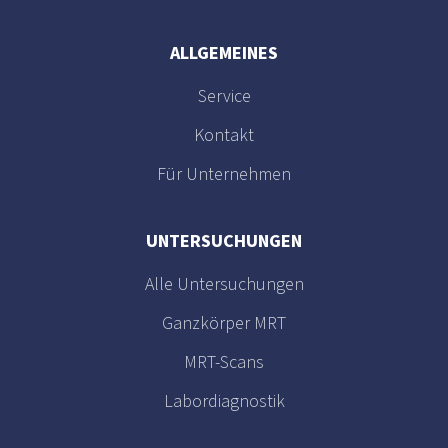
ALLGEMEINES
Service
Kontakt
Für Unternehmen
UNTERSUCHUNGEN
Alle Untersuchungen
Ganzkörper MRT
MRT-Scans
Labordiagnostik