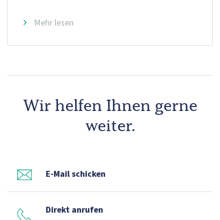
Mehr lesen
Wir helfen Ihnen gerne
weiter.
E-Mail schicken
Direkt anrufen