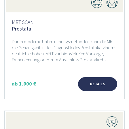
MRT SCAN
Prostata
Durch moderne Untersuchungsmethoden kann die MRT
die Genauigkeit in der Diagnostik des Prostatakarzinoms
deutlich erhöhen. MRT zur biopsiefreien Vorsorge,
Früherkennung oder zum Ausschluss Prostatakrebs.
ab 1.000 €
DETAILS